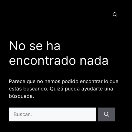
No se ha
encontrado nada
Parece que no hemos podido encontrar lo que
estás buscando. Quizá pueda ayudarte una
búsqueda.