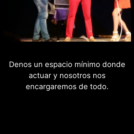
Denos un espacio mínimo donde
actuar y nosotros nos
encargaremos de todo.